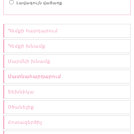
Լավագույն վաճառք
Դեմքի հարդարում
Դեմքի խնամք
Մարմնի խնամք
Մատնահարդարում
Տեխնիկա
Օծանելիք
Հոտազերծիչ