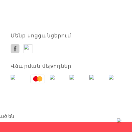
Մենք սոցցանցերում
Վճարման մեթոդներ
ած են